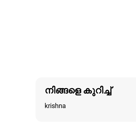
നിങ്ങളെ കുറിച്ച്
krishna