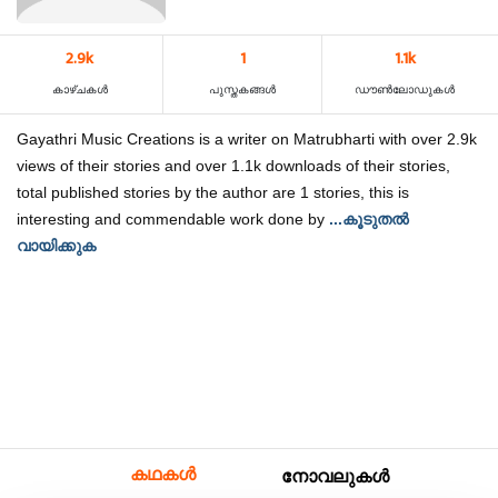
2.9k
1
1.1k
കാഴ്‌ചകൾ
പുസ്തകങ്ങൾ
ഡൗൺലോഡുകൾ
Gayathri Music Creations is a writer on Matrubharti with over 2.9k
views of their stories and over 1.1k downloads of their stories,
total published stories by the author are 1 stories, this is
interesting and commendable work done by
...കൂടുതൽ
വായിക്കുക
കഥകൾ
നോവലുകൾ