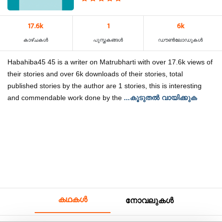
17.6k
1
6k
കാഴ്‌ചകൾ
പുസ്തകങ്ങൾ
ഡൗൺലോഡുകൾ
Habahiba45 45 is a writer on Matrubharti with over 17.6k views of
their stories and over 6k downloads of their stories, total
published stories by the author are 1 stories, this is interesting
and commendable work done by the
...കൂടുതൽ വായിക്കുക
കഥകൾ
നോവലുകൾ