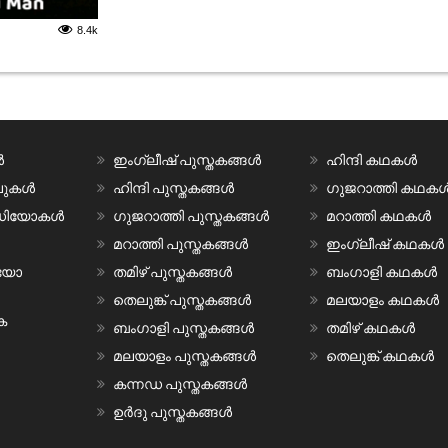
8.4k
ൾ
ഇംഗ്ലീഷ് പുസ്തകങ്ങൾ
ഹിന്ദി കഥകൾ
വലുകൾ
ഹിന്ദി പുസ്തകങ്ങൾ
ഗുജറാത്തി കഥക
ീഡിയോകൾ
ഗുജറാത്തി പുസ്തകങ്ങൾ
മറാത്തി കഥകൾ
മറാത്തി പുസ്തകങ്ങൾ
ഇംഗ്ലീഷ് കഥകൾ
ിയോ
തമിഴ് പുസ്തകങ്ങൾ
ബംഗാളി കഥകൾ
തെലുങ്ക് പുസ്തകങ്ങൾ
മലയാളം കഥകൾ
ക
ബംഗാളി പുസ്തകങ്ങൾ
തമിഴ് കഥകൾ
മലയാളം പുസ്തകങ്ങൾ
തെലുങ്ക് കഥകൾ
കന്നഡ പുസ്തകങ്ങൾ
ഉർദു പുസ്തകങ്ങൾ