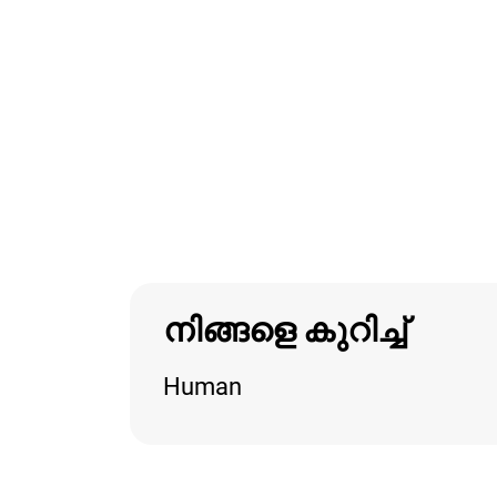
നിങ്ങളെ കുറിച്ച്
Human