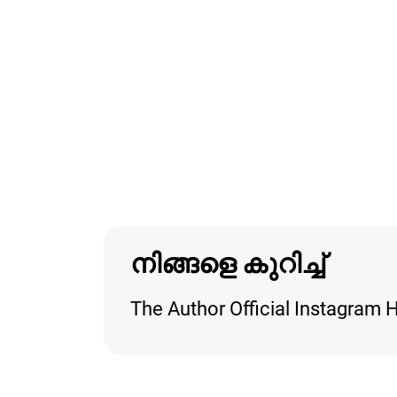
നിങ്ങളെ കുറിച്ച്
The Author Official Instagram