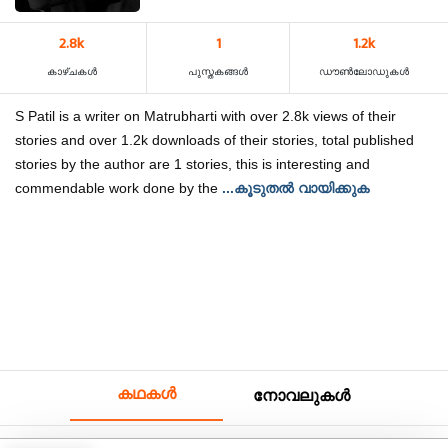
2.8k
1
1.2k
കാഴ്‌ചകൾ
പുസ്തകങ്ങൾ
ഡൗൺലോഡുകൾ
S Patil is a writer on Matrubharti with over 2.8k views of their
stories and over 1.2k downloads of their stories, total published
stories by the author are 1 stories, this is interesting and
commendable work done by the
...കൂടുതൽ വായിക്കുക
കഥകൾ
നോവലുകൾ