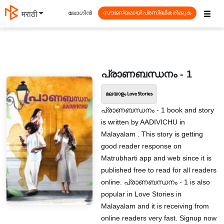
☰
ലോഗിൻ
मराठी
സൗജന്യമായി പ്രസിദ്ധീകരിക്കുക
പ്രാണബന്ധനം - 1
മലയാളം Love Stories
പ്രാണബന്ധനം - 1 book and story
is written by AADIVICHU in
Malayalam . This story is getting
good reader response on
Matrubharti app and web since it is
published free to read for all readers
online. പ്രാണബന്ധനം - 1 is also
popular in Love Stories in
Malayalam and it is receiving from
online readers very fast. Signup now