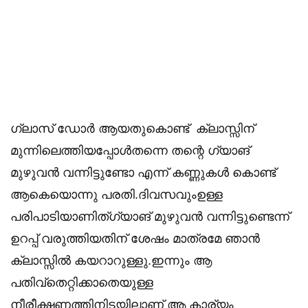
ഗ്ലാസ്‌ ഡോർ ആയതുകൊണ്ട് ക്ലാസ്സിന്
മുന്നിലെത്തിയപ്പോൾതന്നെ തന്റെ ഗ്യാങ്
മുഴുവൻ വന്നിട്ടുണ്ടോ എന്ന് കണ്ണുകൾ കൊണ്ട്
ആകെയൊന്നു പരതി.ദിവസവുംഉള്ള
പരിപാടിയാണിത്ഗ്യാങ് മുഴുവൻ വന്നിട്ടുണ്ടെന്ന്
ഉറപ്പ് വരുത്തിയതിന് ശേഷം മാത്രമേ ഞാൻ
ക്ലാസ്സിൽ കയറാറുള്ളു.ഇന്നും ആ
പതിവ്തെറ്റിക്കാതെയുള്ള
നീരീക്ഷണത്തിനിടയിലാണ് ആ കാര്യം