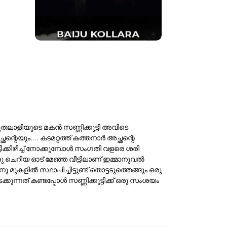
മുതലാളിയുടെ മകൻ സണ്ണിക്കുട്ടി അവിടെ
െയും.... കടമറ്റത്ത് കത്തനാർ അച്ഛന്റെ
ക്കിഴിച്ച് നോക്കുമ്പോൾ സംഗതി വളരെ ശരി
രു ചെറിയ ഓട് മേഞ്ഞ വീട്ടിലാണ് ഇമ്മാനുവൽ
ുകളിൽ സ്ഥാപിച്ചിട്ടുണ്ട് തൊട്ടടുത്തെങ്ങും ഒരു
ടക്കുന്നത് കണ്ടപ്പോൾ സണ്ണിക്കുട്ടിക്ക്‌ ഒരു സംശയം