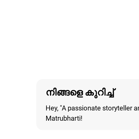
നിങ്ങളെ കുറിച്ച്
Hey, ​"A passionate storyteller
Matrubharti!