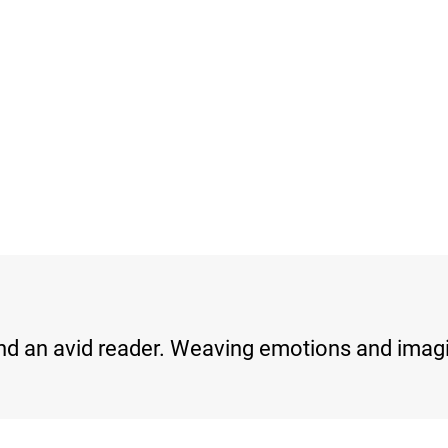
 and an avid reader. Weaving emotions and imagi