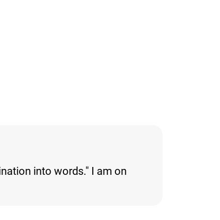
nation into words." I am on