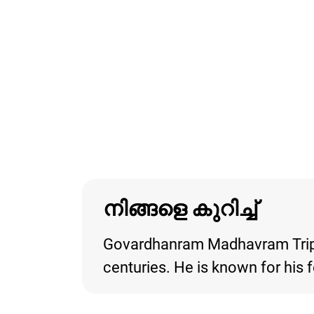
നിങ്ങളെ കുറിച്ച്
Govardhanram Madhavram Tripath
centuries. He is known for his