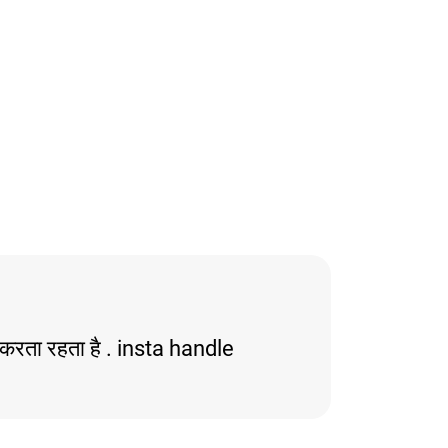
यर करता रहता है . insta handle