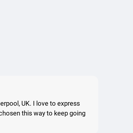
erpool, UK. I love to express
 chosen this way to keep going