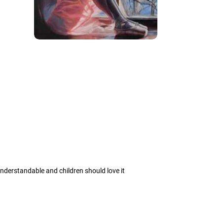
le understandable and children should love it