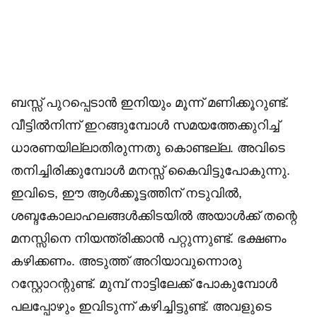
ബസ്സ്‌ പുറപ്പെടാൻ ഇനിയും മൂന്ന് മണിക്കൂറുണ്ട്.
വീട്ടിൽനിന്ന് ഇറങ്ങുമ്പോൾ സമയത്തേക്കുറിച്ച്
ധാരണയില്ലാതിരുന്നതു കൊണ്ടല്ല. അവിടെ
തനിച്ചിരിക്കുമ്പോൾ മനസ്സ് കൈവിട്ടുപോകുന്നു.
ഇവിടെ, ഈ ആൾക്കൂട്ടത്തിന് നടുവിൽ,
ശബ്ദകോലാഹലങ്ങൾക്കിടയിൽ അയാൾക്ക് തന്റെ
മനസ്സിനെ നിയന്ത്രിക്കാൻ പറ്റുന്നുണ്ട്. ഭക്ഷണം
കഴിക്കണം. അടുത്ത് അറിയാവുന്നൊരു
റസ്റ്റോറന്റുണ്ട്. മുമ്പ് നാട്ടിലേക്ക് പോകുമ്പോൾ
പലപ്പോഴും ഇവിടുന്ന് കഴിച്ചിട്ടുണ്ട്. അവളുടെ