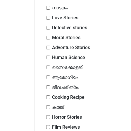
നാടകം
Love Stories
Detective stories
Moral Stories
Adventure Stories
Human Science
സൈക്കോളജി
ആരോഗ്യം
ജീവചരിത്രം
Cooking Recipe
കത്ത്
Horror Stories
Film Reviews