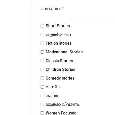
വിഭാഗങ്ങൾ
Short Stories
ആത്മീയ കഥ
Fiction stories
Motivational Stories
Classic Stories
Children Stories
Comedy stories
മാസിക
കവിത
യാത്രാ വിവരണം
Women Focused