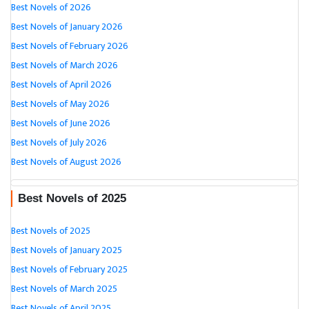
Best Novels of 2026
Best Novels of January 2026
Best Novels of February 2026
Best Novels of March 2026
Best Novels of April 2026
Best Novels of May 2026
Best Novels of June 2026
Best Novels of July 2026
Best Novels of August 2026
Best Novels of 2025
Best Novels of 2025
Best Novels of January 2025
Best Novels of February 2025
Best Novels of March 2025
Best Novels of April 2025