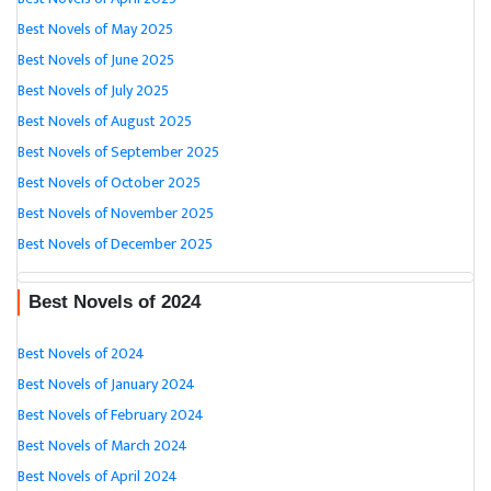
Best Novels of May 2025
Best Novels of June 2025
Best Novels of July 2025
Best Novels of August 2025
Best Novels of September 2025
Best Novels of October 2025
Best Novels of November 2025
Best Novels of December 2025
Best Novels of 2024
Best Novels of 2024
Best Novels of January 2024
Best Novels of February 2024
Best Novels of March 2024
Best Novels of April 2024