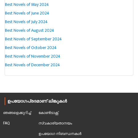
Best Novels of May 2024
Best Novels of June 2024
Best Novels of July 2024
Best Novels of August 2024
Best Novels of September 2024
Best Novels of October 2024
Best Novels of November 2024
Best Novels of December 2024
ഉപയോഗപ്രദമാണ് ലിങ്കുകൾ
ഞങ്ങളെക്കുറിച്ച്
കോൺടാക്റ്റ്
FAQ
സ്വകാര്യതാനയം
ഉപയോഗ നിബന്ധനകൾ