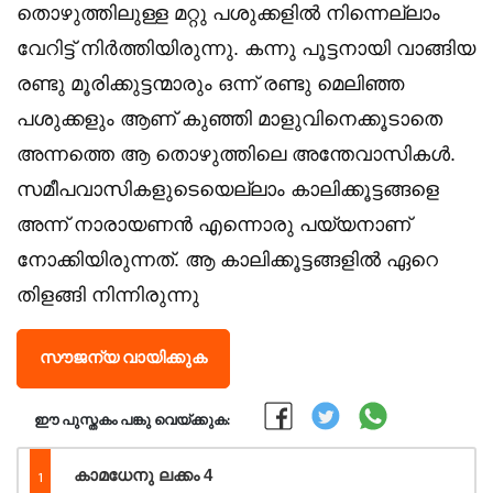
തൊഴുത്തിലുള്ള മറ്റു പശുക്കളില്‍ നിന്നെല്ലാം
വേറിട്ട്‌ നിര്‍ത്തിയിരുന്നു. കന്നു പൂട്ടനായി വാങ്ങിയ
രണ്ടു മൂരിക്കുട്ടന്മാരും ഒന്ന് രണ്ടു മെലിഞ്ഞ
പശുക്കളും ആണ് കുഞ്ഞി മാളുവിനെക്കൂടാതെ
അന്നത്തെ ആ തൊഴുത്തിലെ അന്തേവാസികള്‍.
സമീപവാസികളുടെയെല്ലാം കാലിക്കൂട്ടങ്ങളെ
അന്ന് നാരായണന്‍ എന്നൊരു പയ്യനാണ്
നോക്കിയിരുന്നത്. ആ കാലിക്കൂട്ടങ്ങളില്‍ ഏറെ
തിളങ്ങി നിന്നിരുന്നു
സൗജന്യ വായിക്കുക
ഈ പുസ്തകം പങ്കു വെയ്ക്കുക:
1
കാമധേനു ലക്കം 4