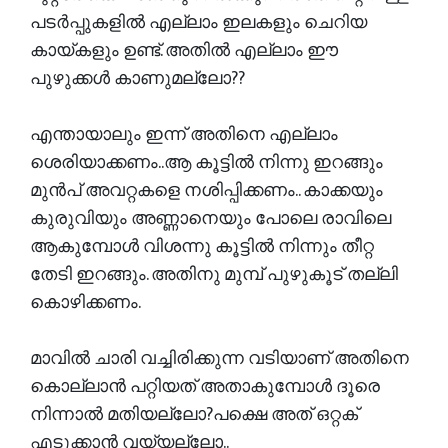
പടർപ്പുകളിൽ എല്ലാം ഇലകളും ചെറിയ
കായ്കളും ഉണ്ട്. അതിൽ എല്ലാം ഈ
പുഴുക്കൾ കാണുമല്ലോ??
എന്തായാലും ഇന്ന് അതിനെ എല്ലാം
ശെരിയാക്കണം..ആ കൂട്ടിൽ നിന്നു ഇറങ്ങും
മുൻപ് അവറ്റകളെ നശിപ്പിക്കണം.. കാക്കയും
കുരുവിയും അണ്ണാനെയും പോലെ രാവിലെ
ആകുമ്പോൾ വിശന്നു കൂട്ടിൽ നിന്നും തീറ്റ
തേടി ഇറങ്ങും. അതിനു മുമ്പ് പുഴുകൂട് തല്ലി
കൊഴിക്കണം.
മാവിൽ ചാരി വച്ചിരിക്കുന്ന വടിയാണ് അതിനെ
കൊല്ലാൻ പറ്റിയത് അതാകുമ്പോൾ ദൂരെ
നിന്നാൽ മതിയല്ലോ?പക്ഷെ അത് ഒറ്റക്
എടുക്കാൻ വയ്യല്ലോ..