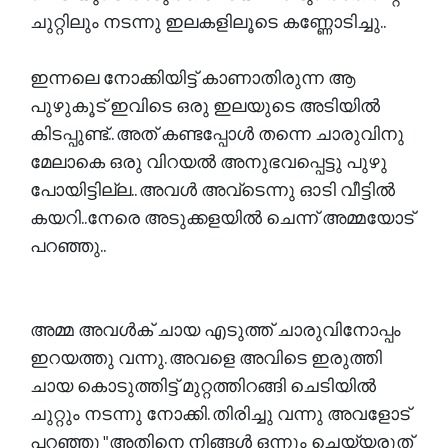
ചുറ്റിലും നടന്നു ഇലകളിലൂടെ കണ്ണോടിച്ചു..
ഇന്നലെ നോക്കിയിട്ട് കാണാതിരുന്ന ആ
പുഴുകൂട് ഇവിടെ ഒരു ഇലയുടെ അടിയിൽ
കിടപ്പുണ്ട്.. അത് കണ്ടപ്പോൾ തന്നെ ചാരുവിനു
മേലാകെ ഒരു വിറയൽ അനുഭവപ്പെട്ടു പുഴു
പോയിട്ടില്ല.. അവൾ അവ്ടെന്നു ഓടി വീട്ടിൽ
കയറി..നേരെ അടുക്കളയിൽ ചെന്ന് അമ്മയോട്
പറഞ്ഞു..
അമ്മ അവൾക് ചായ എടുത്ത് ചാരുവിനോപ്പം
ഇറയത്തു വന്നു. അവളെ അവിടെ ഇരുത്തി
ചായ കൊടുത്തിട്ട് മുറ്റത്തിറങ്ങി ചെടിയിൽ
ചുറ്റും നടന്നു നോക്കി. തിരിച്ചു വന്നു അവളോട്
പറഞ്ഞു "അതിനെ നിങ്ങൾ ഒന്നും ചെയ്യരുത്