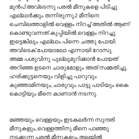
മുൻപ് അവ്ടെന്നു പരൽ മീനുകളെ പിടിച്ചു
എല്ലാർക്കും തന്നിരുന്നു.2 മീനിനെ
ചെമ്പിലത്താളിൽ വെള്ളം നിറച്ച് അതിൽ ആണ്
കൊണ്ടുവന്നത്. കുപ്പിയിൽ വെള്ളം നിറച്ചു
ഇട്ടെങ്കിലും എല്ലാം പിന്നെ ചത്തു പോയി.
അവിടെക് പോയാലോ എന്നായി റോസു.
അമ്മ പശുവിനു പുല്ലുമുറിക്കാൻ പോയത്
അറിഞ്ഞ ഉടനെ ചാരുമോളും അത് സമ്മതിച്ചു.
ഹരിക്കുട്ടനെയും വിളിച്ചു പാറുവും
കുഞ്ഞാമിനയും, ചാരുവും പാട്ടു പാടിയും കൈ
കൊട്ടിയും മീനെ കാണാൻ നടന്നു.
മഞ്ഞയും വെള്ളയും ഇടകലർന്ന സുന്ദരി
മീനുകളും, വെള്ളത്തിനു മീനെ പാഞ്ഞു
നടക്കുന്ന പരൽ മീനുകളും, തലയിൽ