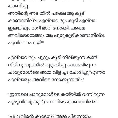
കാണിച്ചു.
അതിന്റെ അടിയിൽ പക്ഷെ ആ കൂട്
കാണാനില്ല.. എല്ലാവരും കൂടി എല്ലാ
ഇലയിലും മാറി മാറി നോക്കി.. പക്ഷെ
അവിടെയെങ്ങും ആ പുഴുകൂട് കാണാനില്ല..
എവിടെ പോയി!!!
എല്ലാവരും ചുറ്റും കൂടി നില്ക്കുന്ന കണ്ട്
വീടിനു പുറകിൽ മുറ്റമടിച്ചു കൊണ്ടിരുന്ന
ചാരുമോൾടെ അമ്മ വിളിച്ചു ചോദിച്ചു "എന്താ
എല്ലാരും അവിടെ നോക്കുന്നത്"??
"ഇന്നലെ ചാരുമോൾടെ കയ്യിൽ വന്നിരുന്ന
പുഴുവിന്റെ കൂട് ഇന്നവിടെ കാണാനില്ല".
"പുഴുവിന്റെ കൂടോ"?? അമ്മ പിന്നെയും