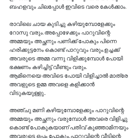
ബഹളവും ചിലപ്പോൾ ഇവിടെ വരെ കേൾക്കാം.
രാവിലെ ചായ കുടിച്ചു കഴിയുമ്പോളേക്കും
റോസു വരും. അപ്പോഴേക്കും പാറുവിന്റെ
അമ്മയും അച്ഛനും പണിക്ക് പോകും പിന്നെ
ഹരിക്കുട്ടനേം കൊണ്ട് പാറുവും വരും.ഉച്ചക്ക്
അവരുടെ അമ്മ വന്നു വിളിക്കുമ്പോൾ പോയി
ഭക്ഷണം കഴിച്ചിട്ട് വീണ്ടും വരും.
ആമിനെയെ അവിടെ പോയി വിളിച്ചാൽ മാത്രേ
അവളുടെ ഉമ്മ അവളെ കളിക്കാൻ
വിടുകയുള്ളു..
അഞ്ചു മണി കഴിയുമ്പോളേക്കും പാറുവിന്റെ
അമ്മയും അച്ഛനും വരുമ്പോൾ അവരെ വിളിച്ചു
കൊണ്ട് പോകുകയാണ് പതിവ് കുഞ്ഞാമിനയും
അവരുടെ ഒപ്പം പോകും. പാറുവിന്റെ വീടിന്റെ