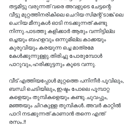
തട്ടമിട്ടു വരുന്നത് വരെ അവളുടെ ചേട്ടന്റെ
വീട്ടു മുറ്റത്തിനരികിലെ ചെറിയ സിമന്റ്‌ ടാങ്ക് ലെ
ചെറിയ മീനുകൾ ഓടി നടക്കുന്നത് കണ്ടു
നിന്നു. പാടത്തു കളിക്കാർ ആരും വന്നിട്ടില്ല
ഒച്ചയും ബഹളവും ഒന്നുമില്ല. കാക്കയും
കുരുവിയും കരയുന്ന ഒച്ച മാത്രമേ
കേൾക്കുന്നുള്ളു. തിരിച്ചു പോരുമ്പോൾ
പാറുവും, ഹരിക്കുട്ടനും കൂടെ വന്നു.
വീട് എത്തിയപ്പോൾ മുറ്റത്തെ പനിനീർ പൂവിലും,
ബന്ധി ചെടിയിലും, ഇഷ്ടം പോലെ പൂമ്പാറ്റ
കളെയും തുമ്പികളെയും കണ്ടു. ചുവപ്പും,
മഞ്ഞയും ചിറകുള്ള തുമ്പികൾ.. അവർ കാറ്റിൽ
പാറി നടക്കുന്നത് കാണാൻ തന്നെ എന്ത്
രസം..!!