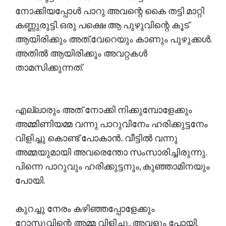
നോക്കിയപ്പോൾ പാറു അവന്റെ കൈ തട്ടി മാറ്റി
കണ്ണുരുട്ടി. ഒരു പക്ഷെ ആ പുഴുവിന്റെ കൂട്
ആയിരിക്കും അത്.വേറെയും കാണും പുഴുക്കൾ.
അതിൽ ആയിരിക്കും അവറ്റകൾ
താമസിക്കുന്നത്.
എല്ലാരും അത് നോക്കി നിക്കുമ്പോളേക്കും
അമ്മിണിയമ്മ വന്നു പാറുവിനേം ഹരിക്കുട്ടനേം
വിളിച്ചു കൊണ്ട് പോകാൻ.. വീട്ടിൽ വന്നു
അമ്മയുമായി അവരെന്തോ സംസാരിച്ചിരുന്നു.
പിന്നെ പാറുവും ഹരിക്കുട്ടനും, കുഞ്ഞാമിനയും
പോയി.
കുറച്ചു നേരം കഴിഞ്ഞപ്പോളേക്കും
റോസുവിന്റെ അമ്മ വിളിച്ചു.. അവളും പോയി.