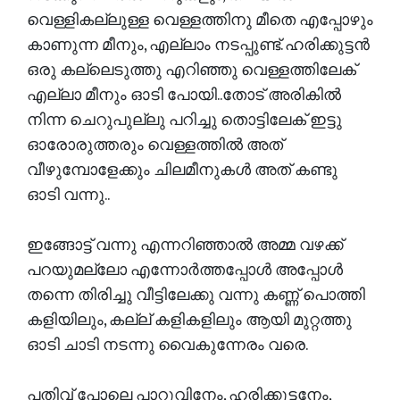
വെള്ളികല്ലുള്ള വെള്ളത്തിനു മീതെ എപ്പോഴും
കാണുന്ന മീനും, എല്ലാം നടപ്പുണ്ട്. ഹരിക്കുട്ടൻ
ഒരു കല്ലെടുത്തു എറിഞ്ഞു വെള്ളത്തിലേക്
എല്ലാ മീനും ഓടി പോയി..തോട് അരികിൽ
നിന്ന ചെറുപുല്ലു പറിച്ചു തൊട്ടിലേക് ഇട്ടു
ഓരോരുത്തരും വെള്ളത്തിൽ അത്
വീഴുമ്പോളേക്കും ചിലമീനുകൾ അത് കണ്ടു
ഓടി വന്നു..
ഇങ്ങോട്ട്‌ വന്നു എന്നറിഞ്ഞാൽ അമ്മ വഴക്ക്
പറയുമല്ലോ എന്നോർത്തപ്പോൾ അപ്പോൾ
തന്നെ തിരിച്ചു വീട്ടിലേക്കു വന്നു കണ്ണ് പൊത്തി
കളിയിലും, കല്ല് കളികളിലും ആയി മുറ്റത്തു
ഓടി ചാടി നടന്നു വൈകുന്നേരം വരെ.
പതിവ് പോലെ പാറുവിനേം, ഹരിക്കുട്ടനേം,