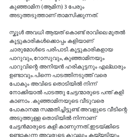
കുഞ്ഞാമിന (ആമിന) 3 പേരും
അടുത്തടുത്താണ് താമസിക്കുന്നത്.
സ്കൂൾ അവധി ആയത് കൊണ്ട് രാവിലെ മുതൽ
കൂട്ടുകാരികൾക്കൊപ്പം കളിയാണ്
ചാരുമോൾടെ പരിപാടി. കൂട്ടുകാരികളായ
പാറുവും, റോസുവും, കുഞ്ഞാമിനയും
പാറുവിന്റെ അനിയൻ ഹരികുട്ടനും എല്ലാരും
ഉണ്ടാവും. പിന്നെ പാടത്തിനടുത്ത് വരെ
പോകും അവിടെ തൊടിയിൽ നിന്ന്
നോക്കിയാൽ പാടത്തു ചേട്ടന്മാരുടെ പന്ത് കളി
കാണാം . കുഞ്ഞാമിനയുടെ വീടുവരെ
പോകാനമ്മ സമ്മതിച്ചിട്ടുണ്ട്. അവളുടെ വീടിന്റെ
അടുത്തുള്ള തൊടിയിൽ നിന്നാണ്
ചേട്ടൻമാരുടെ കളി കാണുന്നത്..ഇടയ്ക്കിടെ
ഉണ്ടാകുന്ന അവരുടെ കൂവലും കയ്യടിയും