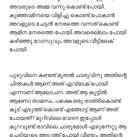
അവരുടെ അമ്മ വന്നു കൊണ്ട് പോയി..
കുഞ്ഞാമിനയെ വിളിച്ചു കൊണ്ട് പോകാൻ
അവളുടെ ചേട്ടൻ നേരത്തെ വന്നത് കൊണ്ട്
ആമിന നേരത്തെ പോയി. അവരെല്ലാം പോയി
കഴിഞ്ഞു റോസുവും അവളുടെ വീട്ടിലേക്
പോയി.
പുഴുവിനെ കണ്ടത് മുതൽ ചാരുവിനു അതിന്റെ
ചിന്തകൾ ആണ്. അത് എവിടേക് പോയി
എന്നാണ് ആലോചന.. അത് ആ കൂട്ടിൽ
ആണോ താമസം.. പക്ഷെ ഒരു രാത്രികൊണ്ട്
കൂട് എടുത്ത് കൊണ്ട് എങ്ങോട്ട് ആണ് അത്
പോയത്?? മുറിവിലെ വേദന ഇപ്പോൾ
കുറവുണ്ട്. രാവിലെ ചാരുമോൾ എഴുന്നേറ്റു ആ
ചെടിയുടെ അടുത്ത് പോയി വീണ്ടും അതിന്റെ