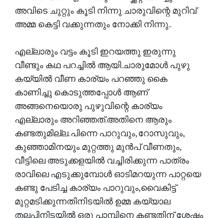
അവിടെ ചുറ്റും കൂടി നിന്നു ചാരുവിന്റെ മുറിവ്
അമ്മ കെട്ടി വക്കുന്നതും നോക്കി നിന്നു..
എല്ലാരും വട്ടം കൂടി ഇറയത്തു ഇരുന്നു
വീണ്ടും കഥ പറച്ചിൽ ആയി.ചാരുമോൾ പുഴു
കയ്യിൽ വീണ കാര്യം പറഞ്ഞു കൈ
കാണിച്ചു കൊടുത്തപ്പോൾ ആണ്
അങ്ങനെയൊരു പുഴുവിന്റെ കാര്യം
എല്ലാരും അറിഞ്ഞത്.അതിനെ ആരും
കണ്ടതുമില്ല. പിന്നെ പാറുവും, റോസുവും,
കുഞ്ഞാമിനയും മുറ്റത്തു മുൻപ് വീണതും,
വീട്ടിലെ അടുക്കളയിൽ വച്ചിരിക്കുന്ന പാത്രം
രാവിലെ എടുക്കുമ്പോൾ ഓടിമറയുന്ന പാറ്റയെ
കണ്ടു പേടിച്ച കാര്യം പാറുവും,വൈകിട്ട്
മുറ്റമടിക്കുന്നതിനിടയിൽ ഉമ്മ കയ്യാല
തലപ്പിനിടയിൽ ഒരു പാമ്പിനെ കണ്ടതിന് ശേഷം