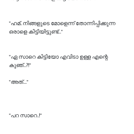
"ഹമ്.. നിങ്ങളുടെ മോളെന്ന് തോന്നിപ്പിക്കുന്ന
ഒരാളെ കിട്ടിയിട്ടുണ്ട്..."
"ഏ സാറെ കിട്ടിയോ എവിടാ ഉള്ള എന്റെ
കുഞ്...?!"
"അത്...."
"പറ സാറെ..!"