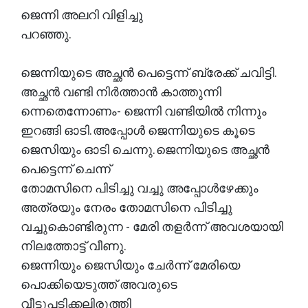
ജെന്നി അലറി വിളിച്ചു
പറഞ്ഞു.
ജെന്നിയുടെ അച്ഛൻ പെട്ടെന്ന് ബ്രേക്ക്‌ ചവിട്ടി.
അച്ഛൻ വണ്ടി നിർത്താൻ കാത്തുന്നി
ന്നെതെന്നോണം- ജെന്നി വണ്ടിയിൽ നിന്നും
ഇറങ്ങി ഓടി. അപ്പോൾ ജെന്നിയുടെ കൂടെ
ജെസിയും ഓടി ചെന്നു. ജെന്നിയുടെ അച്ഛൻ
പെട്ടെന്ന് ചെന്ന്
തോമസിനെ പിടിച്ചു വച്ചു അപ്പോൾഴേക്കും
അത്രയും നേരം തോമസിനെ പിടിച്ചു
വച്ചുകൊണ്ടിരുന്ന - മേരി തളർന്ന് അവശയായി
നിലത്തോട്ട് വീണു.
ജെന്നിയും ജെസിയും ചേർന്ന് മേരിയെ
പൊക്കിയെടുത്ത് അവരുടെ
വീട്ടുപടിക്കലിരുത്തി