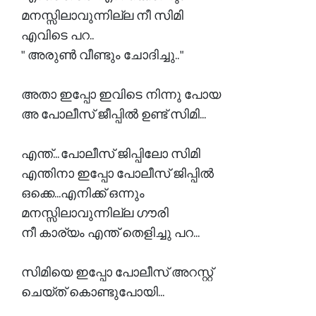
മനസ്സിലാവുന്നില്ല നീ സിമി
എവിടെ പറ..
" അരുൺ വീണ്ടും ചോദിച്ചു.. "
അതാ ഇപ്പോ ഇവിടെ നിന്നു പോയ
അ പോലീസ് ജീപ്പിൽ ഉണ്ട് സിമി...
എന്ത്‌... പോലീസ് ജിപ്പിലോ സിമി
എന്തിനാ ഇപ്പോ പോലീസ് ജിപ്പിൽ
ഒക്കെ...എനിക്ക് ഒന്നും
മനസ്സിലാവുന്നില്ല ഗൗരി
നീ കാര്യം എന്ത് തെളിച്ചു പറ...
സിമിയെ ഇപ്പോ പോലീസ് അറസ്റ്റ്
ചെയ്ത് കൊണ്ടുപോയി...