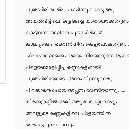
പുഞ്ചിരി മാത്രം പകർന്നു കൊടുത്തു
അയൽവീട്ടിലെ കുട്ടികളെ യാത്രയാക്കാറുണ്ടവൾ 
കെട്ടിവന്ന നാളിലെ പുഞ്ചിരികൾ
കാലപ്പഴക്കം കൊണ്ട് നിറം കെട്ടുപോകാറുണ്ട് ......
ചിലപ്പോളൊക്കെ പ്രളയം നിറയാറുണ്ട് ആ കണ്ണുക
പ്രളയമൊളിപ്പിച്ച കണ്ണുകളുമായി
പുഞ്ചിരിയോടെ അന്നം വിളമ്പുന്നതു
പിറക്കാതെ പോയ ഒരച്ഛനു വേണ്ടിയാണു ........
തിരക്കുകളിൽ അലിഞ്ഞു പോകുമ്പോഴും
അവളുടെ കണ്ണുകളിലെ പ്രളയത്തിൽ
ഭാരം കൂടുന്ന മനസും .......