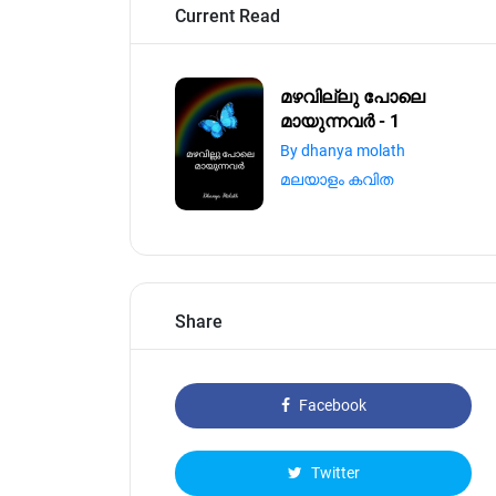
Current Read
മഴവില്ലു പോലെ
മായുന്നവർ - 1
By dhanya molath
മലയാളം കവിത
Share
Facebook
Twitter