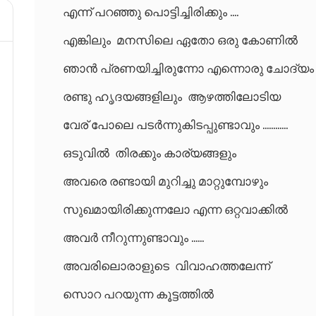
എന്ന് പറഞ്ഞു പൊട്ടിച്ചിരിക്കും ....
എങ്കിലും മനസിലെ ഏതോ ഒരു കോണിൽ
ഞാൻ പ്രണയിച്ചിരുന്നോ എന്നൊരു ചോദ്യം
രണ്ടു ഹൃദയങ്ങളിലും ആഴത്തിലോടിയ
വേര് പോലെ പടർന്നുകിടപ്പുണ്ടാവും ............
ഒടുവിൽ തിരക്കും കാര്യങ്ങളും
അവരെ രണ്ടായി മുറിച്ചു മാറ്റുമ്പോഴും
സുഖമായിരിക്കുന്നലോ എന്ന ഒറ്റവാക്കിൽ
അവർ നീറുന്നുണ്ടാവും ......
അവരിലൊരാളുടെ വിവാഹത്തലേന്ന്
സൊറ പറയുന്ന കൂട്ടത്തിൽ