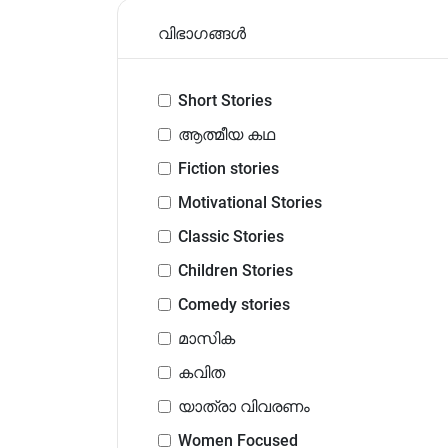
വിഭാഗങ്ങൾ
Short Stories
ആത്മീയ കഥ
Fiction stories
Motivational Stories
Classic Stories
Children Stories
Comedy stories
മാസിക
കവിത
യാത്രാ വിവരണം
Women Focused