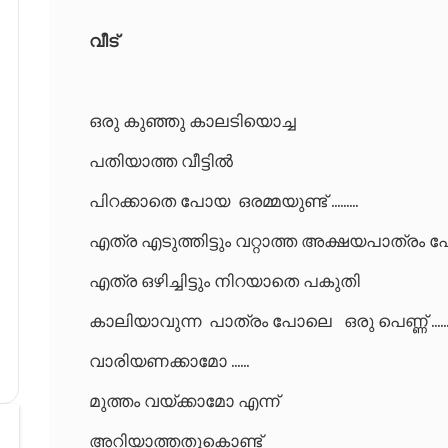
വീട്
ഒരു കുഞ്ഞു കാലടിയൊച്ച
പതിയാത്ത വീട്ടിൽ
പിറക്കാതെ പോയ ഒരമ്മയുണ്ട് .........
എത്ര എടുത്തിട്ടും വറ്റാത്ത അക്ഷയപാത്ര
എത്ര ഒഴിച്ചിട്ടും നിറയാതെ പകുതി
കാലിയാവുന്ന പാത്രം പോലെ ഒരു പെണ്ണ് .........
വാരിയണക്കാമോ ......
മുത്തം വയ്ക്കാമോ എന്ന്
അറിയാത്തതുകൊണ്ട്