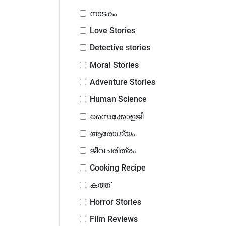
നാടകം
Love Stories
Detective stories
Moral Stories
Adventure Stories
Human Science
സൈക്കോളജി
ആരോഗ്യം
ജീവചരിത്രം
Cooking Recipe
കത്ത്
Horror Stories
Film Reviews