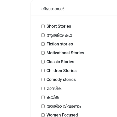
വിഭാഗങ്ങൾ
Short Stories
ആത്മീയ കഥ
Fiction stories
Motivational Stories
Classic Stories
Children Stories
Comedy stories
മാസിക
കവിത
യാത്രാ വിവരണം
Women Focused