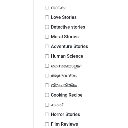
നാടകം
Love Stories
Detective stories
Moral Stories
Adventure Stories
Human Science
സൈക്കോളജി
ആരോഗ്യം
ജീവചരിത്രം
Cooking Recipe
കത്ത്
Horror Stories
Film Reviews