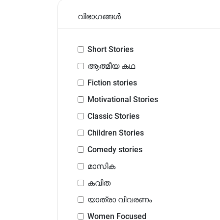
വിഭാഗങ്ങൾ
Short Stories
ആത്മീയ കഥ
Fiction stories
Motivational Stories
Classic Stories
Children Stories
Comedy stories
മാസിക
കവിത
യാത്രാ വിവരണം
Women Focused