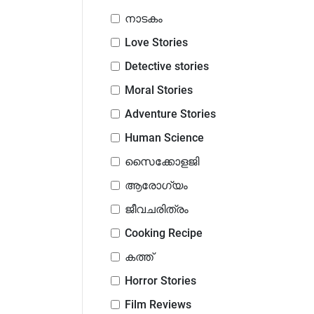
നാടകം
Love Stories
Detective stories
Moral Stories
Adventure Stories
Human Science
സൈക്കോളജി
ആരോഗ്യം
ജീവചരിത്രം
Cooking Recipe
കത്ത്
Horror Stories
Film Reviews