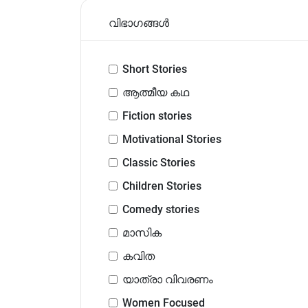
വിഭാഗങ്ങൾ
Short Stories
ആത്മീയ കഥ
Fiction stories
Motivational Stories
Classic Stories
Children Stories
Comedy stories
മാസിക
കവിത
യാത്രാ വിവരണം
Women Focused