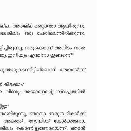
.. അതല്ല, മറ്റെന്തോ ആയിരുന്നു.
കിലും ഒരു പേരിലെന്തിരിക്കുന്നു.
ളിച്ചിരുന്നു, നമുക്കൊന്ന് അവിടം വരെ
ു. ഇനിയും എന്തിനാ ഇങ്ങനെ?"
തുകടന്നിട്ടില്ലെന്ന് അയാൾക്ക്
് കിടക്കാം"
 വീണ്ടും അയാളെന്റെ സ്വപ്നത്തിൽ
്ടാ"
ായിരുന്നു, ഞാനാ ഇരുമ്പഴികൾക്ക്
അകത്ത്... റോയിക്ക് കേൾക്കണോ,
ലും കൊന്നിട്ടുണ്ടോയെന്ന്... ഞാൻ