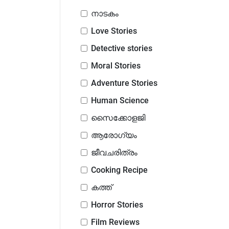
നാടകം
Love Stories
Detective stories
Moral Stories
Adventure Stories
Human Science
സൈക്കോളജി
ആരോഗ്യം
ജീവചരിത്രം
Cooking Recipe
കത്ത്
Horror Stories
Film Reviews