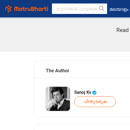
മലയാളം
Read 
The Author
Sanoj Kv
പിന്തുടരുക