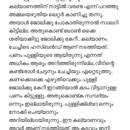
കല്യാണത്തിന് നാട്ടിൽ വരണ്ട എന്ന് പറഞ്ഞു
അമ്മയെഴുതിയ ലെറ്റർ കാണിച്ചു തന്നു..
അയാൾ ജോലിക്കു പോകാതിരുന്നാൽ സാലറി
കിട്ടില്ല.. അതുകൊണ്ട് ലോൺ ഒക്കെ
ശരിയാക്കിട്ടു ജോലിക്കു കേറീ... കല്യാണം
ചേച്ചിടെ ഹസ്ബൻഡ് ആണ് നടത്തിയത്..
പണം പുള്ളിയുടെ ആയിരുന്നു എന്നത്
അധികം ആരും അറിഞ്ഞിരുന്നില്ല.. വീടിന്റെ
കണ്ട്രോൾ ചേട്ടനും ചേച്ചിയും ഏറ്റെടുത്തു..
കണക്കൊക്കെ എഴുതിവെക്കും പുള്ളി
ജോലിക്കു കേറീ ഇറങ്ങിയാൽ കടം വീട്ടാനുള്ള
പണം കിട്ടുള്ളു.. അതുകൊണ്ട്ക സമ്പദ്യം
ഒന്നും ഇല്ലായിരുന്നു.. പുള്ളിക്ക്ല്യാ ഒന്നും
നോക്കി ചെയ്യാനും
അറിയില്ലായിരുന്നു....ഈ കല്യാണവും
അവർ ആണ് നടത്തിയത്.. ആ കടവും ഇനി